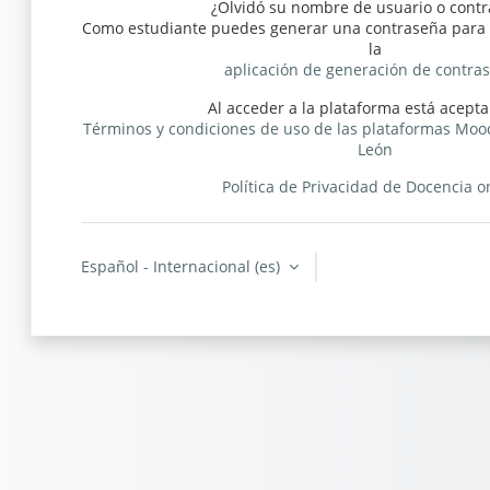
¿Olvidó su nombre de usuario o cont
Como estudiante puedes generar una contraseña para 
la
aplicación de generación de contra
Al acceder a la plataforma está acept
Términos y condiciones de uso de las plataformas Mood
León
Política de Privacidad de Docencia o
Español - Internacional ‎(es)‎